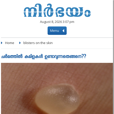
August 8, 2026 3:07 pm
Menu
Home
blisters on the skin
ചര്‍മത്തിൽ കുമിളകള്‍ ഉണ്ടാവുന്നതെങ്ങനെ??