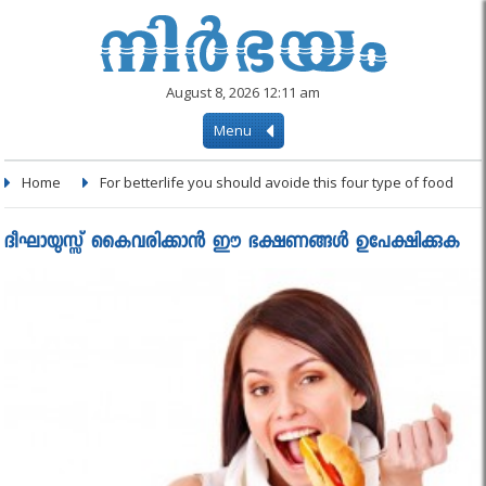
August 8, 2026 12:11 am
Menu
Home
For betterlife you should avoide this four type of food
ദീഘായുസ്സ് കൈവരിക്കാൻ ഈ ഭക്ഷണങ്ങൾ ഉപേക്ഷിക്കുക