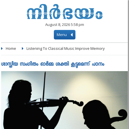
August 8, 2026 5:58 pm
Menu
Home
Listening To Classical Music Improve Memory
ശാസ്ത്രീയ സംഗീതം ഓർമ്മ ശക്തി കൂട്ടുമെന്ന് പഠനം