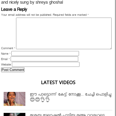
and nicely sung by shreya ghoshal
Leave a Reply
Your email address will not be published.
Required fields are marked
*
Comment
*
Name
*
Email
*
Website
LATEST VIDEOS
ഈ പാട്ടൊന്ന് കേട്ട് നോക്കൂ... ചേച്ചി പൊളിച്ചു
😍😍👌👌