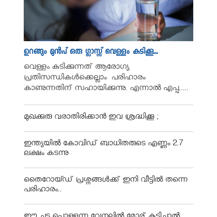
ഉറങ്ങും മുന്‍പ് ഒരു ഗ്ലാസ്സ് വെള്ളം കുടിക്കൂ...
വെള്ളം കുടിക്കുന്നത് ആരോഗ്യ
പ്രതിസന്ധികള്‍ക്കെല്ലാം പരിഹാരം
കാണുന്നതിന് സഹായിക്കുന്നു. എന്നാല്‍ എപ്പ.....
മുഖക്കുരു വരാതിരിക്കാന്‍ ഇവ ശ്രദ്ധിക്കൂ ;
ഇന്ത്യയിൽ കോവിഡ് ബാധിതരുടെ എണ്ണം 2.7
ലക്ഷം കടന്നു
തൈറോയ്ഡ് പ്രശ്നങ്ങൾക്ക് ഇനി വീട്ടിൽ തന്നെ
പരിഹാരം..