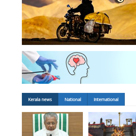
Kerala news
National
International