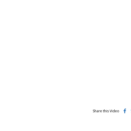
Share this Video