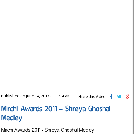
Published on June 14, 2013 at 11:14 am
Share this Video
Mirchi Awards 2011 – Shreya Ghoshal
Medley
Mirchi Awards 2011 - Shreya Ghoshal Medley