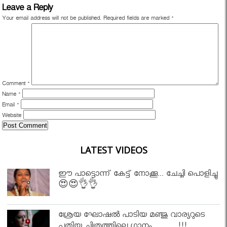
Leave a Reply
Your email address will not be published.
Required fields are marked
*
Comment
*
Name
*
Email
*
Website
LATEST VIDEOS
ഈ പാട്ടൊന്ന് കേട്ട് നോക്കൂ... ചേച്ചി പൊളിച്ചു
😍😍👌👌
ശ്രേയ ഘോഷൽ പാടിയ മഞ്ജു വാര്യറുടെ