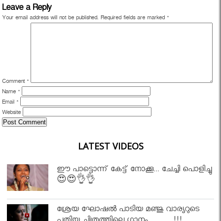
Leave a Reply
Your email address will not be published.
Required fields are marked
*
Comment
*
Name
*
Email
*
Website
LATEST VIDEOS
ഈ പാട്ടൊന്ന് കേട്ട് നോക്കൂ... ചേച്ചി പൊളിച്ചു
😍😍👌👌
ശ്രേയ ഘോഷൽ പാടിയ മഞ്ജു വാര്യറുടെ