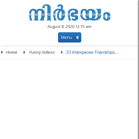
August 8, 2026 12:15 am
Menu
Home
Funny Videos
23 Interspecies Friendships....