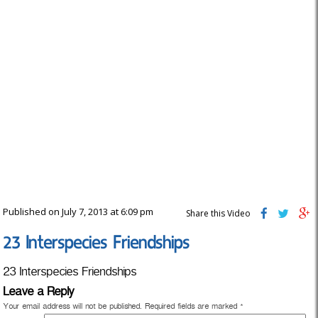
Published on July 7, 2013 at 6:09 pm
Share this Video
23 Interspecies Friendships
23 Interspecies Friendships
Leave a Reply
Your email address will not be published.
Required fields are marked
*