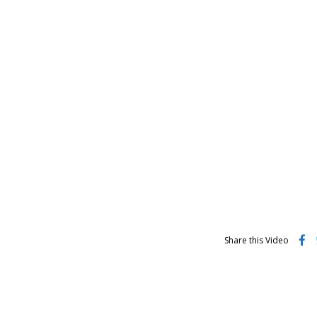
Share this Video