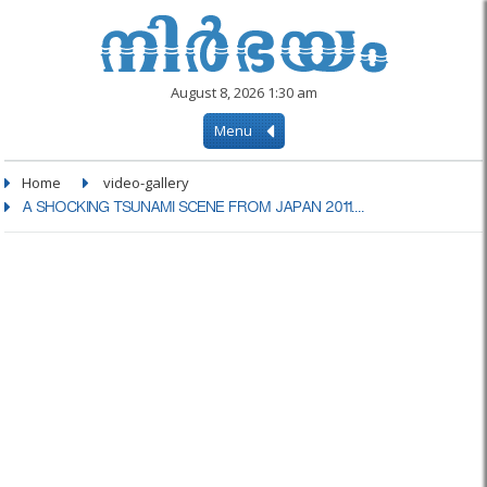
August 8, 2026 1:30 am
Menu
Home
video-gallery
A SHOCKING TSUNAMI SCENE FROM JAPAN 2011....