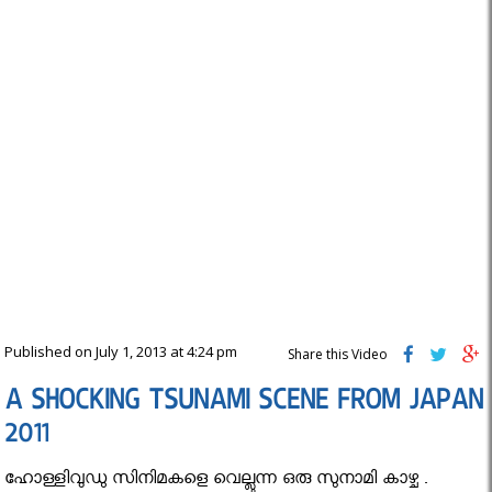
Published on July 1, 2013 at 4:24 pm
Share this Video
A SHOCKING TSUNAMI SCENE FROM JAPAN
2011
ഹോള്ളിവുഡു സിനിമകളെ വെല്ലുന്ന ഒരു സുനാമി കാഴ്ച .