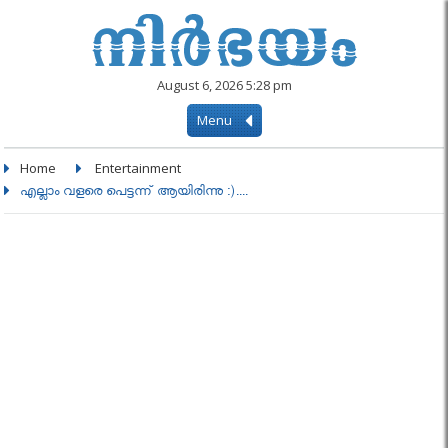
August 6, 2026 5:28 pm
Menu
Home
Entertainment
എല്ലാം വളരെ പെട്ടന്ന് ആയിരിന്നു :)....