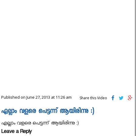
Published on June 27, 2013 at 11:26 am
Share this Video
എല്ലാം വളരെ പെട്ടന്ന് ആയിരിന്നു :)
എല്ലാം വളരെ പെട്ടന്ന് ആയിരിന്നു :)
Leave a Reply