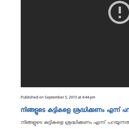
Published on September 5, 2013 at 4:44 pm
നിങ്ങളുടെ കുട്ടികളെ ശ്രദ്ധിക്കണം എന്ന്
നിങ്ങളുടെ കുട്ടികളെ ശ്രദ്ധിക്കണം എന്ന് പറയുന്നത്