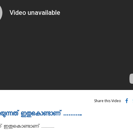
Share this Video
 പറയുന്നത് ഇതുകൊണ്ടാണ് ………..
 ഇതുകൊണ്ടാണ് ...........