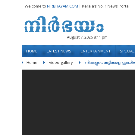
Welcome to
NIRBHAYAM.COM
| Kerala’s No. 1 News Portal
August 7, 2026 8:11 pm
HOME
LATEST NEWS
ENTERTAINMENT
SPECIA
Home
video-gallery
നിങ്ങളുടെ കുട്ടികളെ ശ്രദ്ധിക