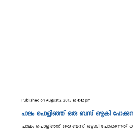
Published on August 2, 2013 at 4:42 pm
പാലം പൊളിഞ്ഞ് ഒരു ബസ്‌ ഒഴുകി പോക്കു
പാലം പൊളിഞ്ഞ് ഒരു ബസ്‌ ഒഴുകി പോക്കുന്നത് കണ