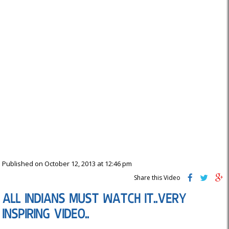
Published on October 12, 2013 at 12:46 pm
Share this Video
ALL INDIANS MUST WATCH IT..VERY
INSPIRING VIDEO..