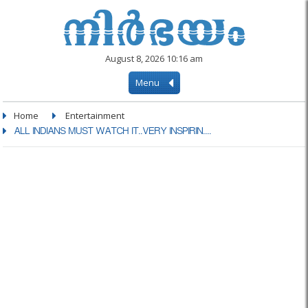
August 8, 2026 10:16 am
Menu
Home
Entertainment
ALL INDIANS MUST WATCH IT..VERY INSPIRIN....