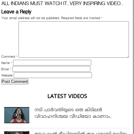
ALL INDIANS MUST WATCH IT..VERY INSPIRING VIDEO..
Leave a Reply
Your email address will not be published.
Required fields are marked
*
Comment
*
Name
*
Email
*
Website
LATEST VIDEOS
നടി പാർവതിയുടെ ഒരു കിടിലൻ
വിവാഹനിശ്ചയ വീഡിയോ കാണാം..