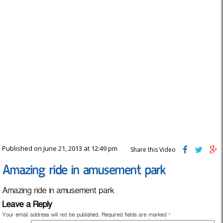
Published on June 21, 2013 at 12:49 pm
Share this Video
Amazing ride in amusement park
Amazing ride in amusement park
Leave a Reply
Your email address will not be published.
Required fields are marked
*