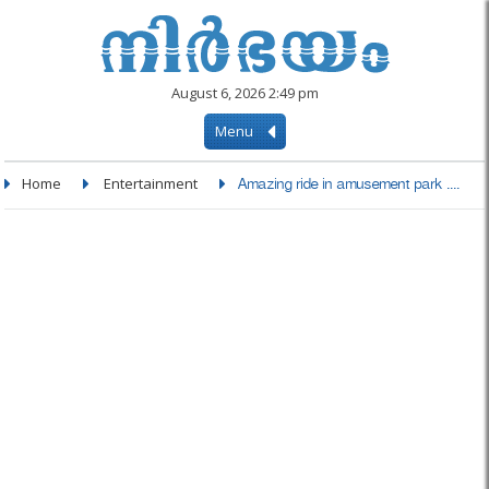
August 6, 2026 2:49 pm
Menu
Home
Entertainment
Amazing ride in amusement park ....