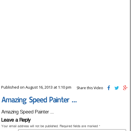
Published on August 16, 2013 at 1:10 pm
Share this Video
Amazing Speed Painter …
Amazing Speed Painter ...
Leave a Reply
Your email address will not be published.
Required fields are marked
*