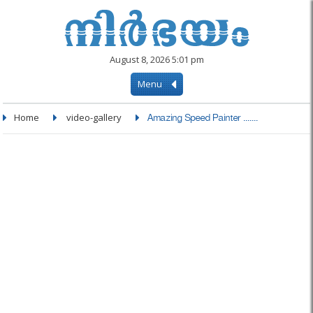
August 8, 2026 5:01 pm
Menu
Home
video-gallery
Amazing Speed Painter .......