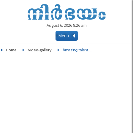
August 6, 2026 8:26 am
Menu
Home
video-gallery
Amazing talent....