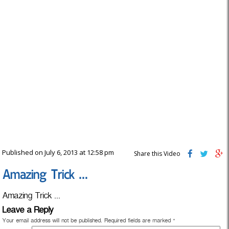
Published on July 6, 2013 at 12:58 pm
Share this Video
Amazing Trick …
Amazing Trick ...
Leave a Reply
Your email address will not be published.
Required fields are marked
*