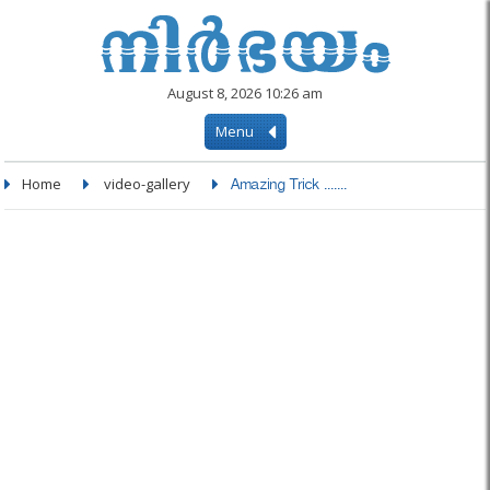
August 8, 2026 10:26 am
Menu
Home
video-gallery
Amazing Trick .......