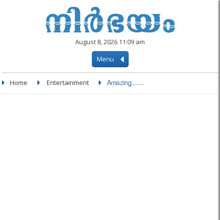
August 8, 2026 11:09 am
Menu
Home
Entertainment
Amazing.........