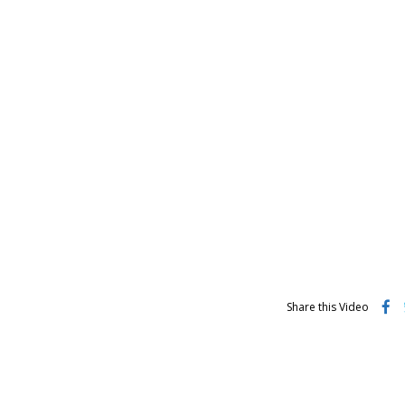
Share this Video