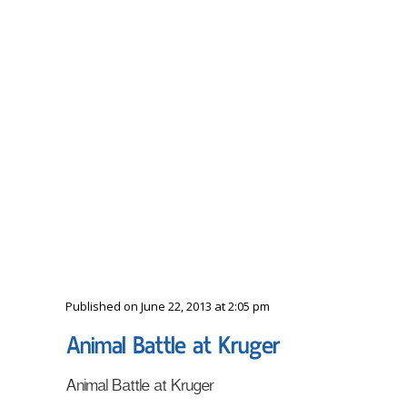
Published on June 22, 2013 at 2:05 pm
Animal Battle at Kruger
Animal Battle at Kruger