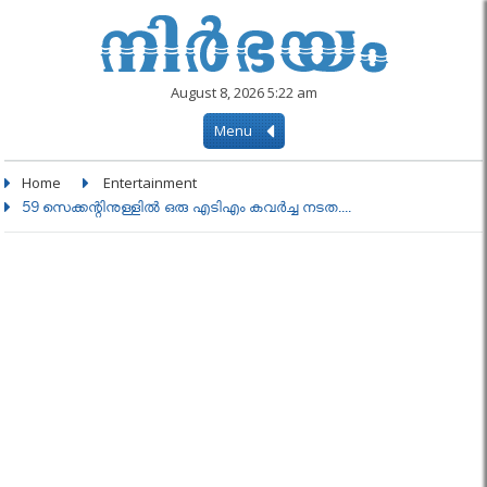
August 8, 2026 5:22 am
Menu
Home
Entertainment
59 സെക്കന്റിനുള്ളിൽ ഒരു എടിഎം കവർച്ച നടത....