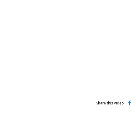
Share this Video