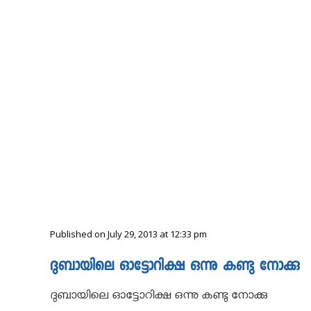
Published on July 29, 2013 at 12:33 pm
ദുബായിലെ ഓട്ടോറിക്ഷ ഒന്നു കണ്ടു നോക്കു
ദുബായിലെ ഓട്ടോറിക്ഷ ഒന്നു കണ്ടു നോക്കു