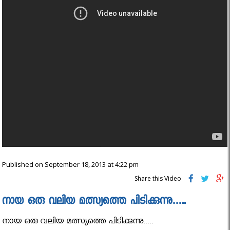
Published on September 18, 2013 at 4:22 pm
Share this Video
നായ ഒരു വലിയ മത്സ്യത്തെ പിടിക്കുന്നു…..
നായ ഒരു വലിയ മത്സ്യത്തെ പിടിക്കുന്നു.....