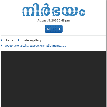
August 8, 2026 5:48 pm
Menu
Home
video-gallery
നായ ഒരു വലിയ മത്സ്യത്തെ പിടിക്കുന്നു........