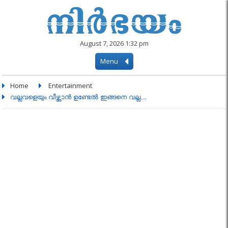
August 7, 2026 1:32 pm
Menu
Home
Entertainment
വല്ലവളെയും വീഴ്ത്താൻ ഉണ്ടേൽ ഇങ്ങനെ വല്ല....