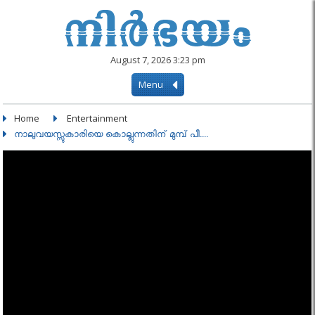
August 7, 2026 3:23 pm
Menu
Home
Entertainment
നാലുവയസ്സുകാരിയെ കൊല്ലുന്നതിന് മുമ്പ് പീ....