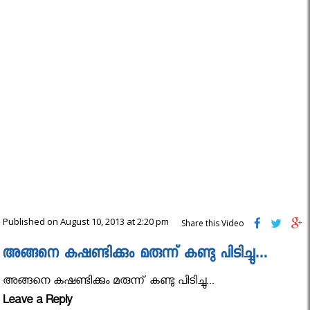
Published on August 10, 2013 at 2:20 pm
Share this Video
അങ്ങനെ കഷണ്ടിക്കും മരുന്ന് കണ്ടു പിടിച്ചു…
അങ്ങനെ കഷണ്ടിക്കും മരുന്ന് കണ്ടു പിടിച്ചു...
Leave a Reply