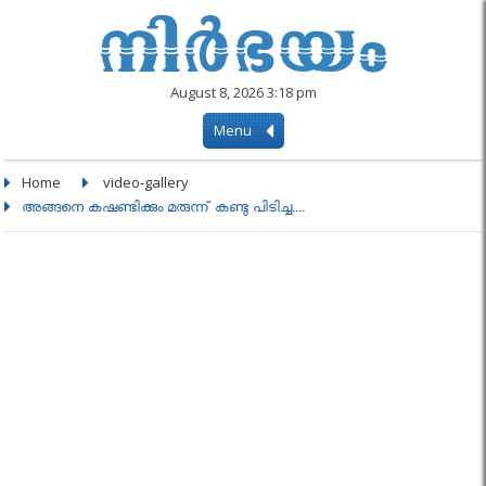
August 8, 2026 3:18 pm
Menu
Home
video-gallery
അങ്ങനെ കഷണ്ടിക്കും മരുന്ന് കണ്ടു പിടിച്ച....