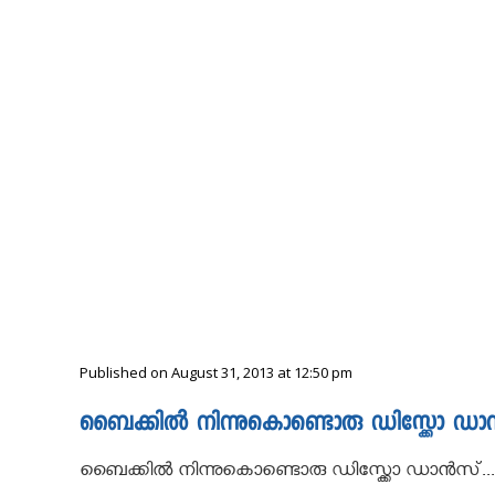
Published on August 31, 2013 at 12:50 pm
ബൈക്കിൽ നിന്നുകൊണ്ടൊരു ഡിസ്ക്കോ ഡാൻ
ബൈക്കിൽ നിന്നുകൊണ്ടൊരു ഡിസ്ക്കോ ഡാൻസ്.....കണ