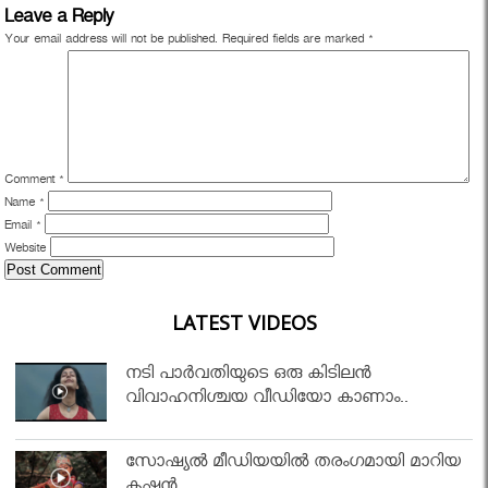
Leave a Reply
Your email address will not be published.
Required fields are marked
*
Comment
*
Name
*
Email
*
Website
LATEST VIDEOS
നടി പാർവതിയുടെ ഒരു കിടിലൻ
വിവാഹനിശ്ചയ വീഡിയോ കാണാം..
സോഷ്യൽ മീഡിയയിൽ തരംഗമായി മാറിയ