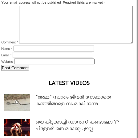
Your email address will not be published.
Required fields are marked
*
Comment
*
Name
*
Email
*
Website
LATEST VIDEOS
"അമ്മ" സ്വന്തം ജീവൻ നോക്കാതെ
കുഞ്ഞിങ്ങളെ സംരക്ഷിക്കുന്നു..
ഒരു കിടുക്കാച്ചി ഡാൻസ് കണ്ടാലോ ??
പിള്ളേര് ഒരു രക്ഷയും ഇല്ല..