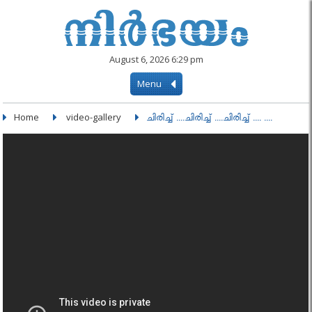
August 6, 2026 6:29 pm
Menu
Home
video-gallery
ചിരിച്ച് ....ചിരിച്ച് ....ചിരിച്ച് .... ....