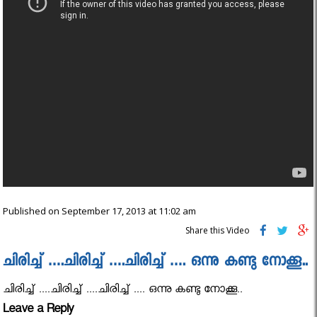
Published on September 17, 2013 at 11:02 am
Share this Video
ചിരിച്ച് ….ചിരിച്ച് ….ചിരിച്ച് …. ഒന്നു കണ്ടു നോക്കൂ..
ചിരിച്ച് ....ചിരിച്ച് ....ചിരിച്ച് .... ഒന്നു കണ്ടു നോക്കൂ..
Leave a Reply