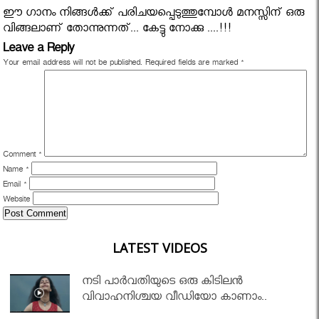
ഈ ഗാനം നിങ്ങൾക്ക് പരിചയപ്പെടുത്തുമ്പോൾ മനസ്സിന് ഒരു
വിങ്ങലാണ് തോന്നുന്നത്... കേട്ടു നോക്കു ....!!!
Leave a Reply
Your email address will not be published.
Required fields are marked
*
Comment
*
Name
*
Email
*
Website
LATEST VIDEOS
നടി പാർവതിയുടെ ഒരു കിടിലൻ
വിവാഹനിശ്ചയ വീഡിയോ കാണാം..