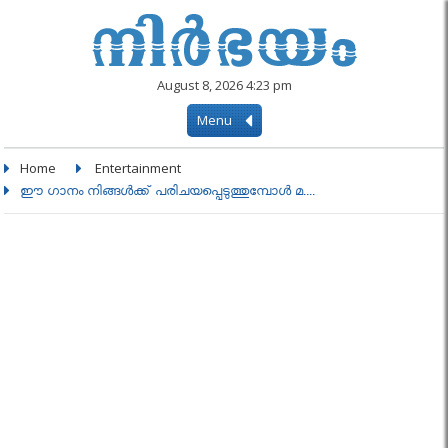
August 8, 2026 4:23 pm
Menu
Home
Entertainment
ഈ ഗാനം നിങ്ങൾക്ക് പരിചയപ്പെടുത്തുമ്പോൾ മ....