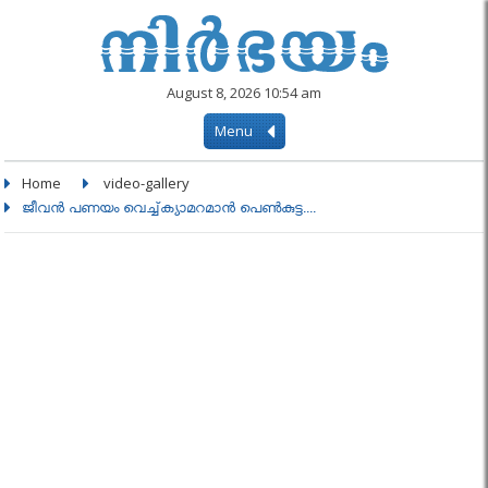
August 8, 2026 10:54 am
Menu
Home
video-gallery
ജീവന്‍ പണയം വെച്ച്ക്യാമറമാന്‍ പെണ്‍കുട്ട....