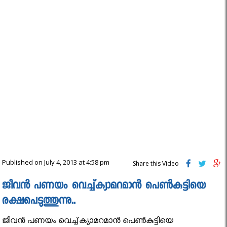
Published on July 4, 2013 at 4:58 pm
Share this Video
ജീവന്‍ പണയം വെച്ച്ക്യാമറമാന്‍ പെണ്‍കുട്ടിയെ
രക്ഷപെടുത്തുന്നു..
ജീവന്‍ പണയം വെച്ച്ക്യാമറമാന്‍ പെണ്‍കുട്ടിയെ