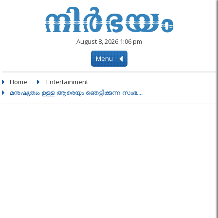
August 8, 2026 1:06 pm
Menu
Home
Entertainment
മനുഷ്യത്വം ഉള്ള ആരെയും ഞെട്ടിക്കുന്ന സംഭ....