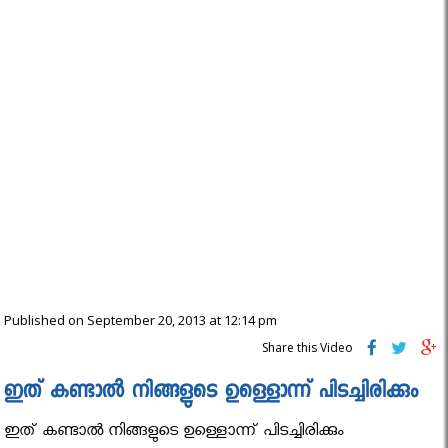
Published on September 20, 2013 at 12:14 pm
Share this Video
ഇത് കണ്ടാല്‍ നിങ്ങളുടെ ഉള്ളൊന്ന് പിടച്ചിരിക്കും
ഇത് കണ്ടാല്‍ നിങ്ങളുടെ ഉള്ളൊന്ന് പിടച്ചിരിക്കും