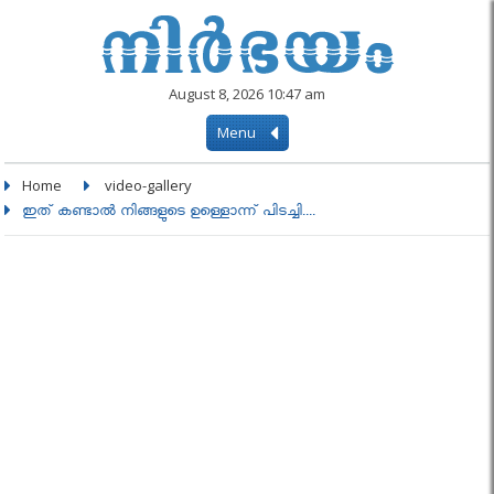
August 8, 2026 10:47 am
Menu
Home
video-gallery
ഇത് കണ്ടാല്‍ നിങ്ങളുടെ ഉള്ളൊന്ന് പിടച്ചി....