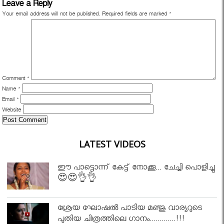
Leave a Reply
Your email address will not be published.
Required fields are marked
*
Comment
*
Name
*
Email
*
Website
LATEST VIDEOS
ഈ പാട്ടൊന്ന് കേട്ട് നോക്കൂ... ചേച്ചി പൊളിച്ചു
😍😍👌👌
ശ്രേയ ഘോഷൽ പാടിയ മഞ്ജു വാര്യറുടെ
പുതിയ ചിത്രത്തിലെ ഗാനം.............!!!