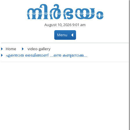
August 10, 2026 9:01 am
Menu
Home
video-gallery
എന്തൊരു ടൈമിങ്ങാണ് ....ഒന്നു കണ്ടുനോക്കു....