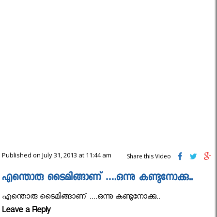
Published on July 31, 2013 at 11:44 am
Share this Video
എന്തൊരു ടൈമിങ്ങാണ് ….ഒന്നു കണ്ടുനോക്കു..
എന്തൊരു ടൈമിങ്ങാണ് ....ഒന്നു കണ്ടുനോക്കു..
Leave a Reply