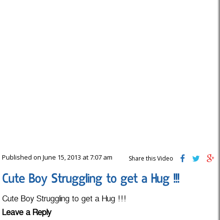
Published on June 15, 2013 at 7:07 am
Share this Video
Cute Boy Struggling to get a Hug !!!
Cute Boy Struggling to get a Hug !!!
Leave a Reply