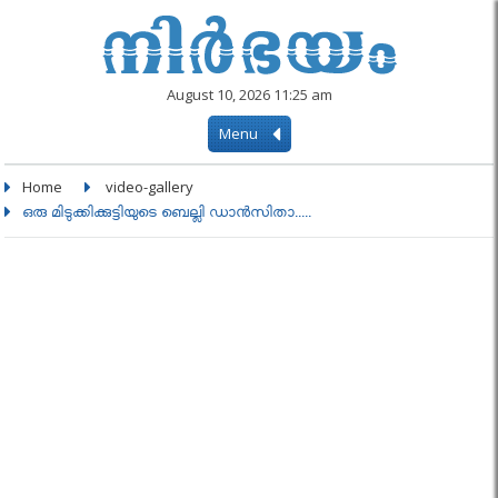
August 10, 2026 11:25 am
Menu
Home
video-gallery
ഒരു മിടുക്കിക്കുട്ടിയുടെ ബെല്ലി ഡാൻസിതാ.....