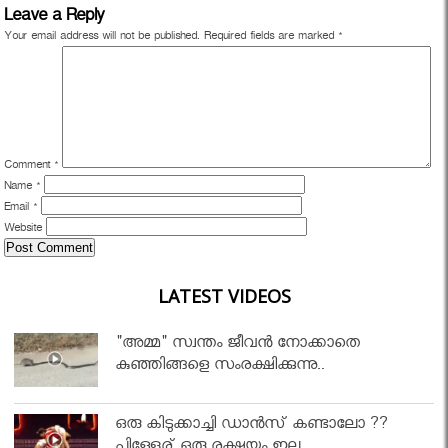
Leave a Reply
Your email address will not be published.
Required fields are marked
*
Comment
*
Name
*
Email
*
Website
LATEST VIDEOS
"അമ്മ" സ്വന്തം ജീവൻ നോക്കാതെ
കുഞ്ഞിങ്ങളെ സംരക്ഷിക്കുന്നു..
ഒരു കിടുക്കാച്ചി ഡാൻസ് കണ്ടാലോ ??