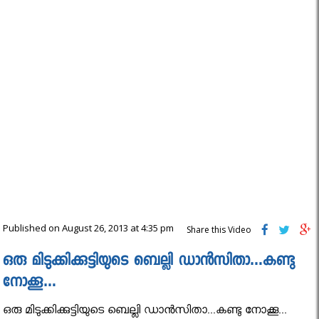
Published on August 26, 2013 at 4:35 pm
Share this Video
ഒരു മിടുക്കിക്കുട്ടിയുടെ ബെല്ലി ഡാൻസിതാ…കണ്ടു
നോക്കൂ…
ഒരു മിടുക്കിക്കുട്ടിയുടെ ബെല്ലി ഡാൻസിതാ...കണ്ടു നോക്കൂ...