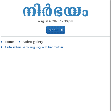
August 6, 2026 12:30 pm
Menu
Home
video-gallery
Cute indian baby arguing with her mother....