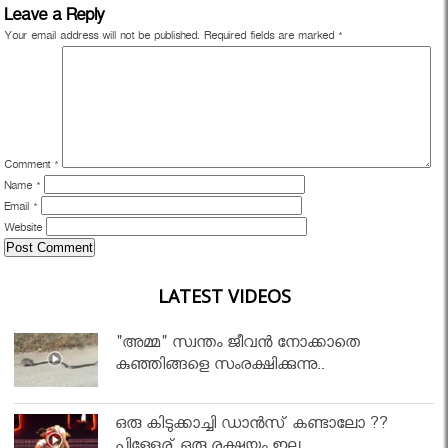
Leave a Reply
Your email address will not be published.
Required fields are marked
*
Comment
*
Name
*
Email
*
Website
LATEST VIDEOS
"അമ്മ" സ്വന്തം ജീവൻ നോക്കാതെ
കുഞ്ഞിങ്ങളെ സംരക്ഷിക്കുന്നു..
ഒരു കിടുക്കാച്ചി ഡാൻസ് കണ്ടാലോ ??