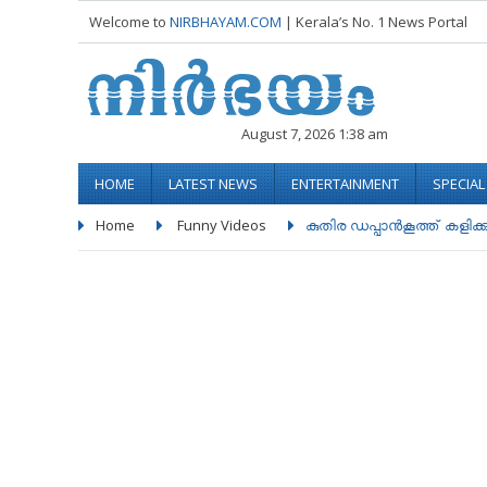
Welcome to
NIRBHAYAM.COM
| Kerala’s No. 1 News Portal
August 7, 2026 1:38 am
HOME
LATEST NEWS
ENTERTAINMENT
SPECIA
Home
Funny Videos
കുതിര ഡപ്പാൻകൂത്ത്‌ കളിക്കുന