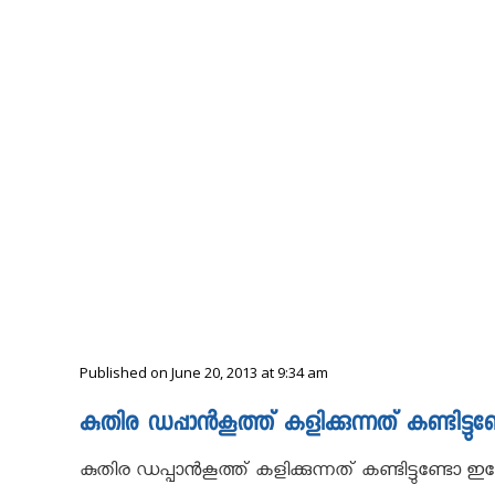
Published on June 20, 2013 at 9:34 am
കുതിര ഡപ്പാൻകൂത്ത്‌ കളിക്കുന്നത് കണ്ടിട്ടു
കുതിര ഡപ്പാൻകൂത്ത്‌ കളിക്കുന്നത് കണ്ടിട്ടുണ്ടോ