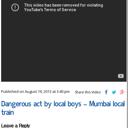
Published on August 19, 2013 at 3:40 pm
Share this Video
Dangerous act by local boys – Mumbai local
train
Leave a Reply