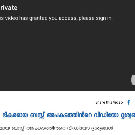
Share this Video
റവും ഭീകരമായ ബസ്സ്‌ അപകടത്തിന്‍റെ വീഡിയോ ദൃശ്യങ്
ീകരമായ ബസ്സ്‌ അപകടത്തിന്‍റെ വീഡിയോ ദൃശ്യങ്ങള്‍