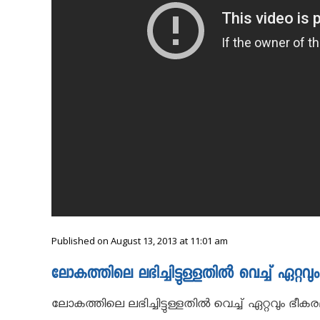
Published on August 13, 2013 at 11:01 am
ലോകത്തിലെ ലഭിച്ചിട്ടുള്ളതില്‍ വെച്ച് ഏറ്
ലോകത്തിലെ ലഭിച്ചിട്ടുള്ളതില്‍ വെച്ച് ഏറ്റവും ഭ