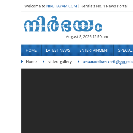
Welcome to
NIRBHAYAM.COM
| Kerala’s No. 1 News Portal
August 8, 2026 12:50 am
HOME
LATEST NEWS
ENTERTAINMENT
SPECIA
Home
video-gallery
ലോകത്തിലെ ലഭിച്ചിട്ടുള്ളതില്