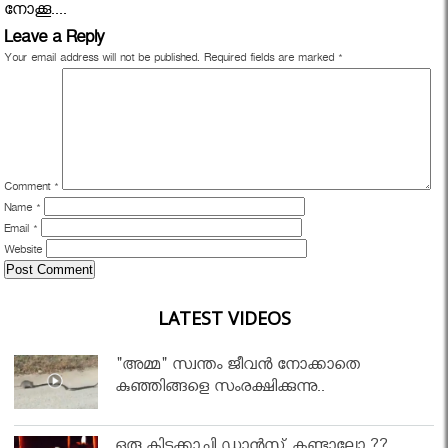
നോക്കൂ....
Leave a Reply
Your email address will not be published.
Required fields are marked
*
Comment
*
Name
*
Email
*
Website
LATEST VIDEOS
"അമ്മ" സ്വന്തം ജീവൻ നോക്കാതെ
കുഞ്ഞിങ്ങളെ സംരക്ഷിക്കുന്നു..