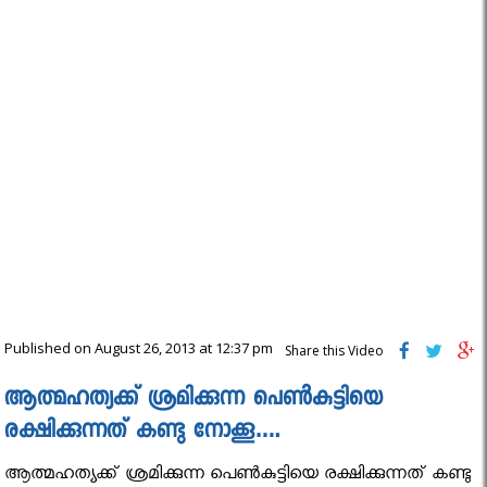
Published on August 26, 2013 at 12:37 pm
Share this Video
ആത്മഹത്യക്ക് ശ്രമിക്കുന്ന പെണ്‍കുട്ടിയെ
രക്ഷിക്കുന്നത് കണ്ടു നോക്കൂ….
ആത്മഹത്യക്ക് ശ്രമിക്കുന്ന പെണ്‍കുട്ടിയെ രക്ഷിക്കുന്നത് കണ്ടു