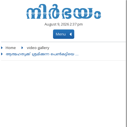
August 9, 2026 2:37 pm
Menu
Home
video-gallery
ആത്മഹത്യക്ക് ശ്രമിക്കുന്ന പെണ്‍കുട്ടിയെ ....