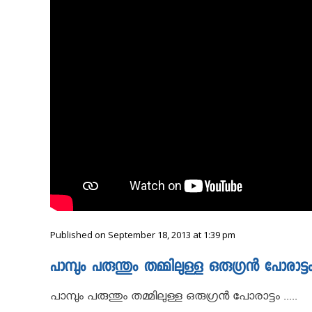
Published on September 18, 2013 at 1:39 pm
പാമ്പും പരുന്തും തമ്മിലുള്ള ഒരുഗ്രൻ പോരാട്ട
പാമ്പും പരുന്തും തമ്മിലുള്ള ഒരുഗ്രൻ പോരാട്ടം .....