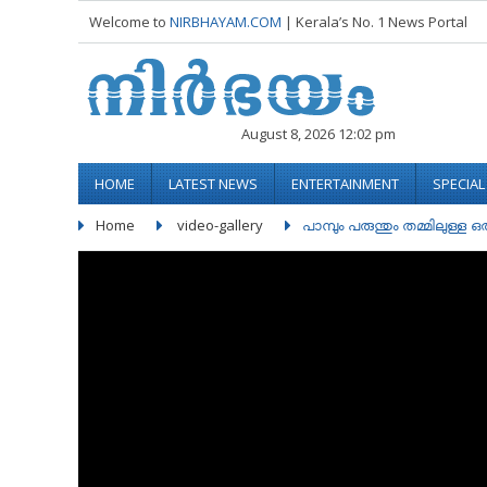
Welcome to
NIRBHAYAM.COM
| Kerala’s No. 1 News Portal
August 8, 2026 12:02 pm
HOME
LATEST NEWS
ENTERTAINMENT
SPECIA
Home
video-gallery
പാമ്പും പരുന്തും തമ്മിലുള്ള 