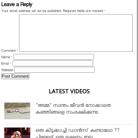
Leave a Reply
Your email address will not be published.
Required fields are marked
*
Comment
*
Name
*
Email
*
Website
LATEST VIDEOS
"അമ്മ" സ്വന്തം ജീവൻ നോക്കാതെ
കുഞ്ഞിങ്ങളെ സംരക്ഷിക്കുന്നു..
ഒരു കിടുക്കാച്ചി ഡാൻസ് കണ്ടാലോ ??