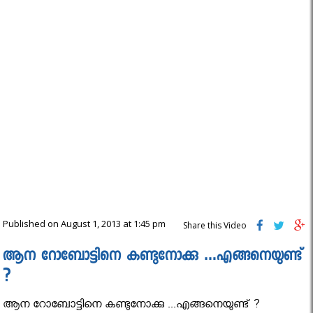
Published on August 1, 2013 at 1:45 pm
Share this Video
ആന റോബോട്ടിനെ കണ്ടുനോക്കു …എങ്ങനെയുണ്ട്
?
ആന റോബോട്ടിനെ കണ്ടുനോക്കു ...എങ്ങനെയുണ്ട് ?