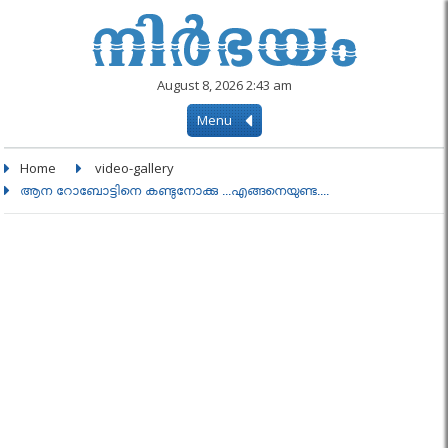
August 8, 2026 2:43 am
Menu
Home
video-gallery
ആന റോബോട്ടിനെ കണ്ടുനോക്കു ...എങ്ങനെയുണ്ട....