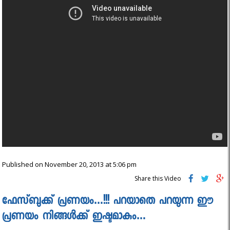
Published on November 20, 2013 at 5:06 pm
Share this Video
ഫേസ്ബുക്ക്‌ പ്രണയം…!!! പറയാതെ പറയുന്ന ഈ
പ്രണയം നിങ്ങൾക്ക് ഇഷ്ടമാകും…