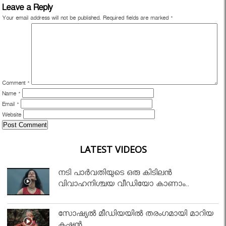
Leave a Reply
Your email address will not be published.
Required fields are marked
*
Comment
*
Name
*
Email
*
Website
LATEST VIDEOS
നടി പാർവതിയുടെ ഒരു കിടിലൻ
വിവാഹനിശ്ചയ വീഡിയോ കാണാം..
സോഷ്യൽ മീഡിയയിൽ തരംഗമായി മാറിയ