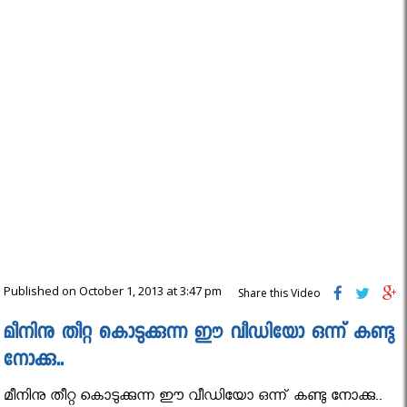
Published on October 1, 2013 at 3:47 pm
Share this Video
മീനിനു തീറ്റ കൊടുക്കുന്ന ഈ വീഡിയോ ഒന്ന് കണ്ടു
നോക്കു..
മീനിനു തീറ്റ കൊടുക്കുന്ന ഈ വീഡിയോ ഒന്ന് കണ്ടു നോക്കു..