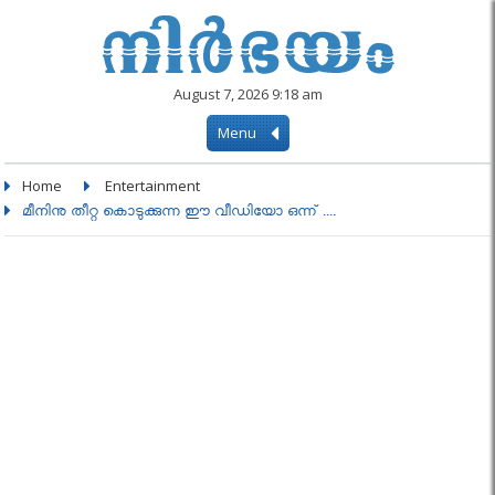
August 7, 2026 9:18 am
Menu
Home
Entertainment
മീനിനു തീറ്റ കൊടുക്കുന്ന ഈ വീഡിയോ ഒന്ന് ....