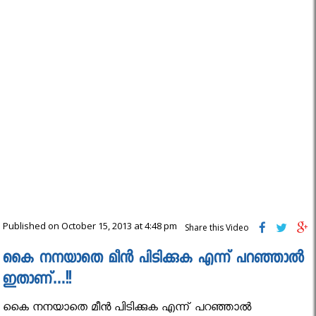
Published on October 15, 2013 at 4:48 pm
Share this Video
കൈ നനയാതെ മീൻ പിടിക്കുക എന്ന് പറഞ്ഞാൽ
ഇതാണ്…!!
കൈ നനയാതെ മീൻ പിടിക്കുക എന്ന് പറഞ്ഞാൽ