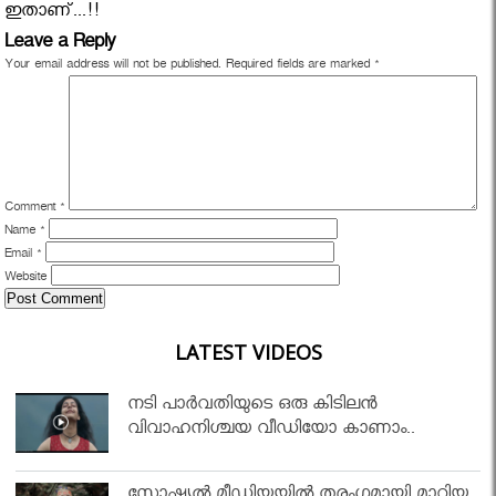
ഇതാണ്...!!
Leave a Reply
Your email address will not be published.
Required fields are marked
*
Comment
*
Name
*
Email
*
Website
LATEST VIDEOS
നടി പാർവതിയുടെ ഒരു കിടിലൻ
വിവാഹനിശ്ചയ വീഡിയോ കാണാം..