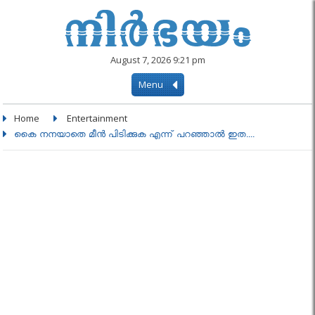
August 7, 2026 9:21 pm
Menu
Home
Entertainment
കൈ നനയാതെ മീൻ പിടിക്കുക എന്ന് പറഞ്ഞാൽ ഇത....