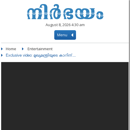
August 8, 2026 4:30 am
Menu
Home
Entertainment
Exclusive video: മുഖ്യമന്ത്രിയുടെ കാറിന്....