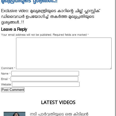
മുഖ്യപ്രതിയുടെ ദൃശ്യങ്ങള്‍..!!
Exclusive video: മുഖ്യമന്ത്രിയുടെ കാറിന്റെ ചില്ല് പ്ലാസ്റ്റിക്
ഡിവൈഡര്‍ ഉപയോഗിച്ച് തകര്‍ത്ത മുഖ്യപ്രതിയുടെ
ദൃശ്യങ്ങള്‍..!!
Leave a Reply
Your email address will not be published.
Required fields are marked
*
Comment
*
Name
*
Email
*
Website
LATEST VIDEOS
നടി പാർവതിയുടെ ഒരു കിടിലൻ