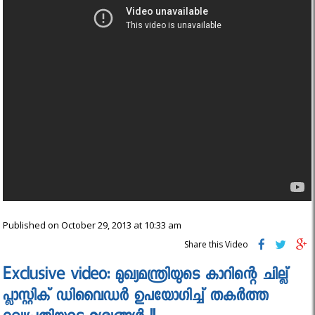
Published on October 29, 2013 at 10:33 am
Share this Video
Exclusive video: മുഖ്യമന്ത്രിയുടെ കാറിന്റെ ചില്ല്
പ്ലാസ്റ്റിക് ഡിവൈഡര്‍ ഉപയോഗിച്ച് തകര്‍ത്ത