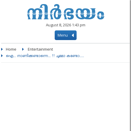
August 8, 2026 1:43 pm
Menu
Home
Entertainment
ഐ... നാണിക്കണ്ടാന്നെ... !! ചുമ്മാ കണ്ടോ.....